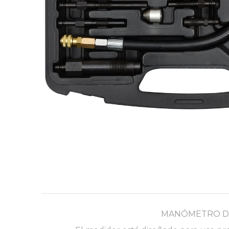
MANÓMETRO DE 