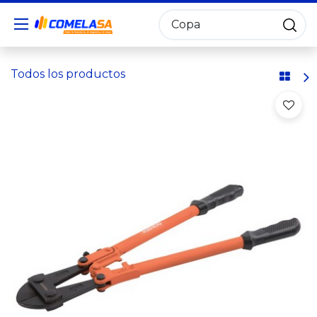
Todos los productos