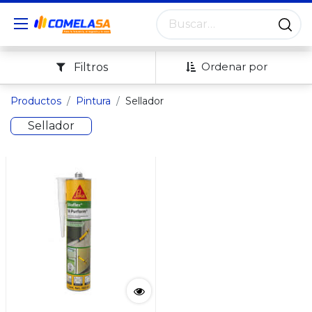
Ordenar por
Filtros
Productos
Pintura
Sellador
Sellador