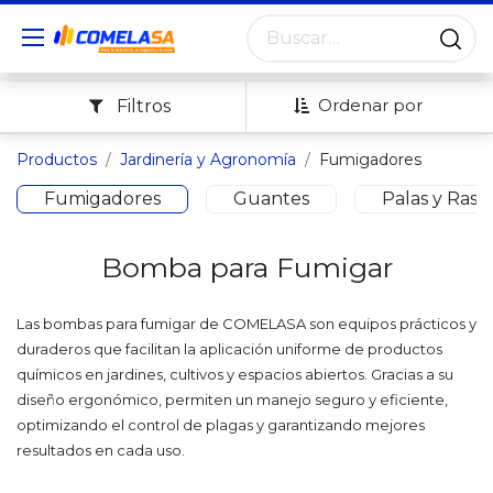
Ordenar por
Filtros
Productos
Jardinería y Agronomía
Fumigadores
Fumigadores
Guantes
Palas y Rastr
Bomba para Fumigar
Las bombas para fumigar de COMELASA son equipos prácticos y
duraderos que facilitan la aplicación uniforme de productos
químicos en jardines, cultivos y espacios abiertos. Gracias a su
diseño ergonómico, permiten un manejo seguro y eficiente,
optimizando el control de plagas y garantizando mejores
resultados en cada uso.