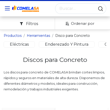
Ordenar por
Filtros
Productos
Herramientas
Disco para Concreto
Eléctricas
Enderezado Y Pintura
Ga
Discos para Concreto
Los discos para concreto de COMELASA brindan cortes limpios,
rápidos y seguros en materiales de alta dureza. Disponemos de
diferentes diámetros y modelos, ideales para construcción,
remodelación y trabajos industriales exigentes.