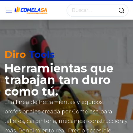
Diro
Tools
Herramientas que
trabajan tan duro
como tú.
ELa línea de herramientas y equipos
profesionales creada por Comelasa para
talleres, carpintería, mecánica, construcción y
más. Rendimiento real. Precio accesible.