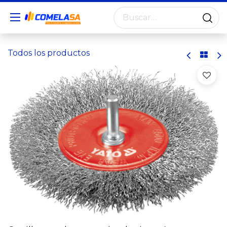
Todos los productos