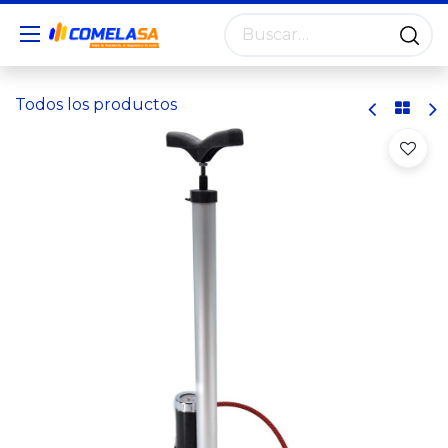
Todos los productos