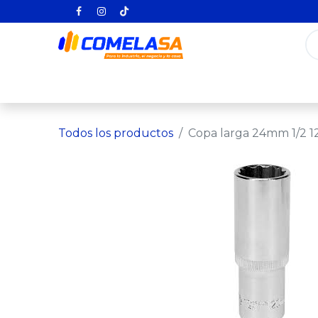
Inicio
Categorías
Todos los producto
Todos los productos
Copa larga 24mm 1/2 1