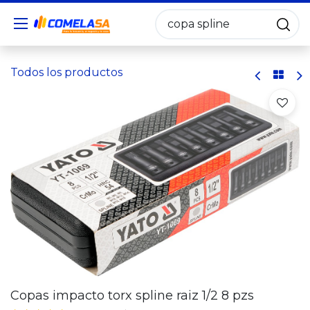
Todos los productos
Copas impacto torx spline raiz 1/2 8 pzs