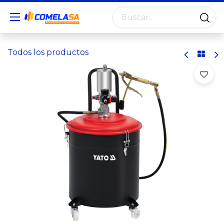
Todos los productos