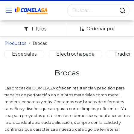
Ordenar por
Filtros
Productos
Brocas
Especiales
Electrochapada
Tradicio
Brocas
Las brocas de COMELASA ofrecen resistencia y precisión para
trabajos de perforación en distintos materiales como metal,
madera, concreto y más. Contamos con brocas de diferentes
tamaños y diseños que aseguran cortes limpios y eficientes. Ya
sea para proyectos profesionales o domésticos, aquí encuentras
la broca ideal para cada aplicación, siempre con la calidad y
confianza que caracteriza a nuestro catálogo de ferretería.