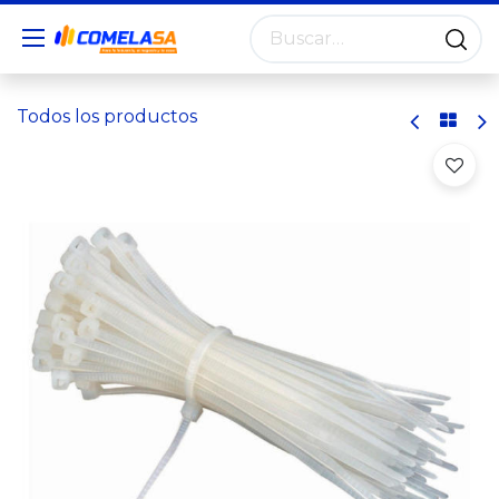
Todos los productos