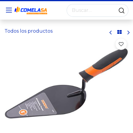
Todos los productos