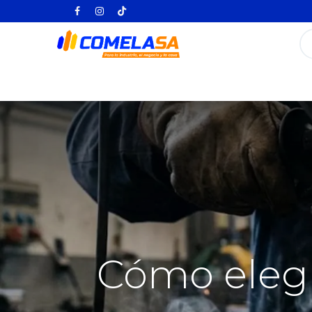
Inicio
Categorías
Todos los producto
Cómo elegir