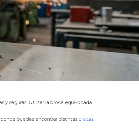
as y seguras. Utilizar la broca equivocada
, donde puedes encontrar distintas
brocas
.