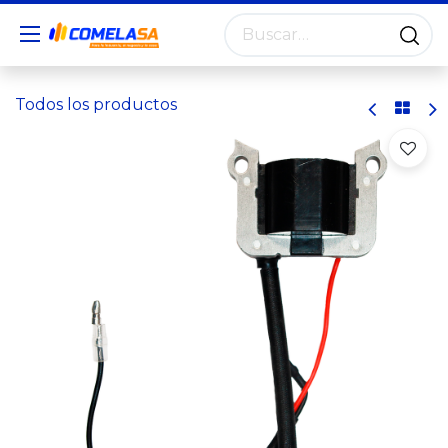
Todos los productos