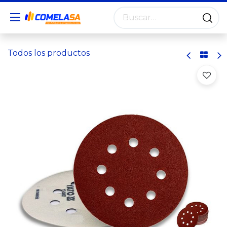
Todos los productos