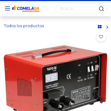
Todos los productos