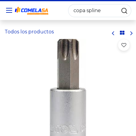
Todos los productos