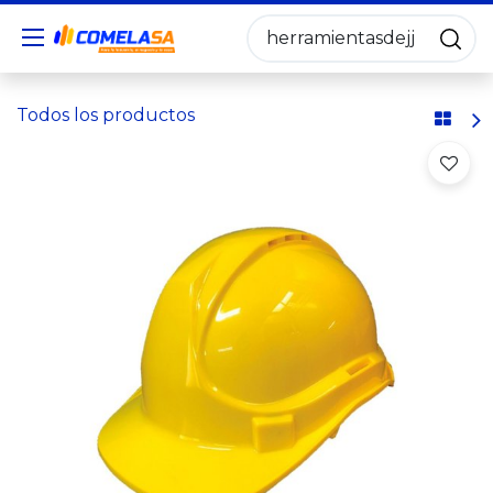
Todos los productos