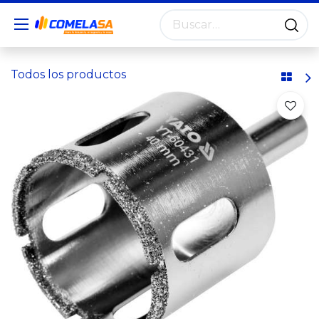
Todos los productos