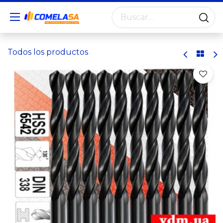
Todos los productos