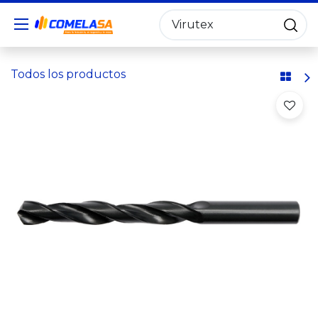
Todos los productos