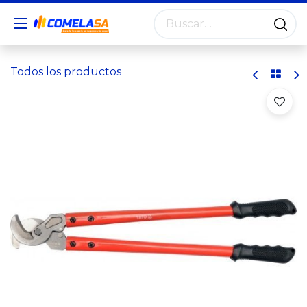
Todos los productos