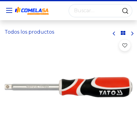
Todos los productos