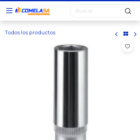
Todos los productos