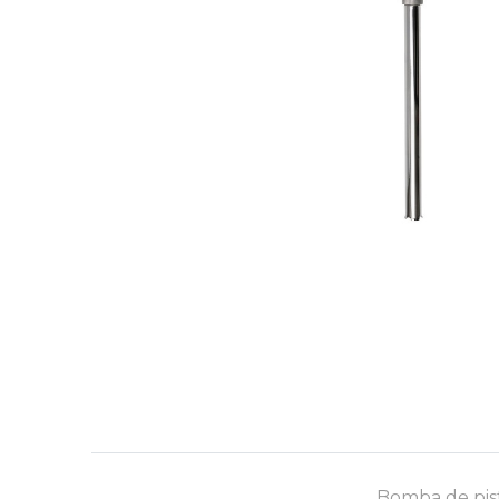
Bomba de pist