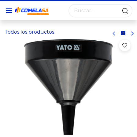
Todos los productos