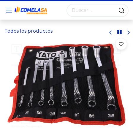
Todos los productos