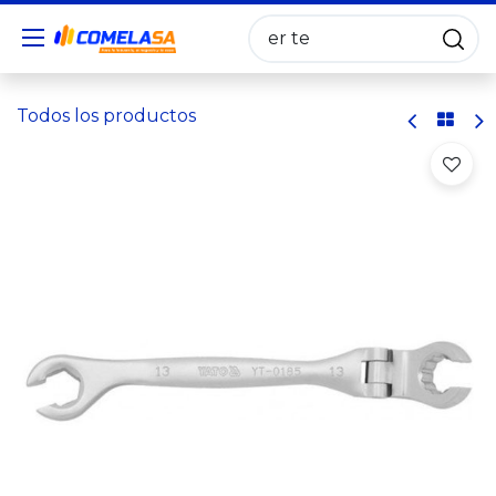
Todos los productos