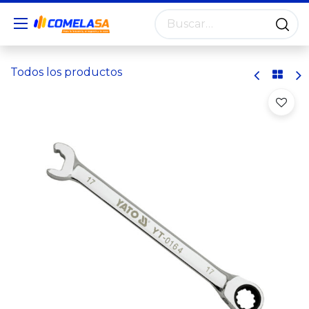
Todos los productos