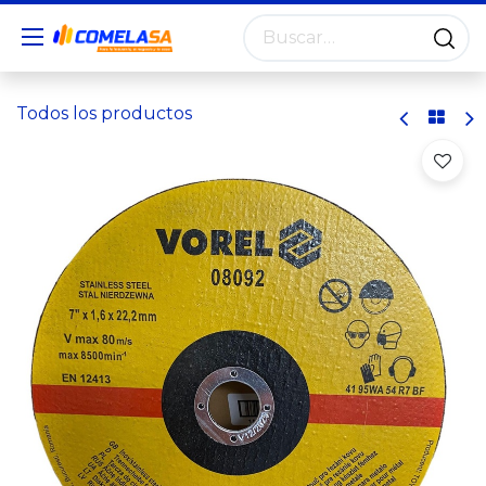
Todos los productos