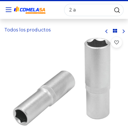
Todos los productos