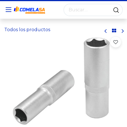
Todos los productos