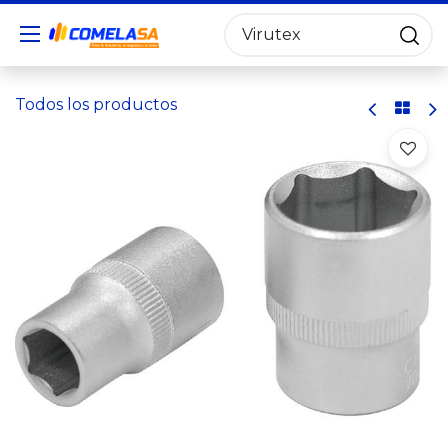
Todos los productos