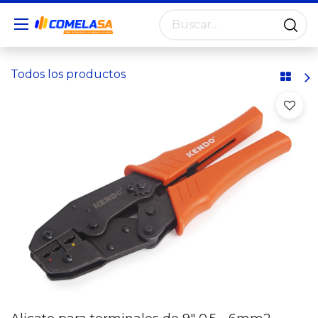
Todos los productos