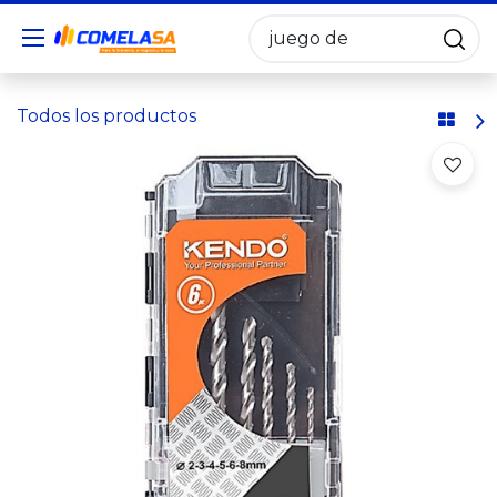
Todos los productos