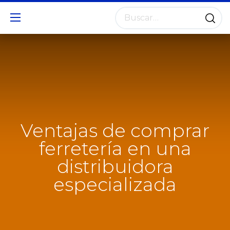
Ventajas de comprar
ferretería en una
distribuidora
especializada