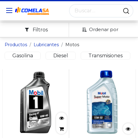
Ordenar por
Filtros
Productos
Lubricantes
Motos
Gasolina
Diesel
Transmisiones