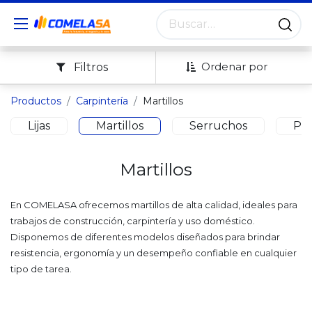
Ordenar por
Filtros
Productos
Carpintería
Martillos
Lijas
Martillos
Serruchos
Pu
Martillos
En COMELASA ofrecemos martillos de alta calidad, ideales para
trabajos de construcción, carpintería y uso doméstico.
Disponemos de diferentes modelos diseñados para brindar
resistencia, ergonomía y un desempeño confiable en cualquier
tipo de tarea.