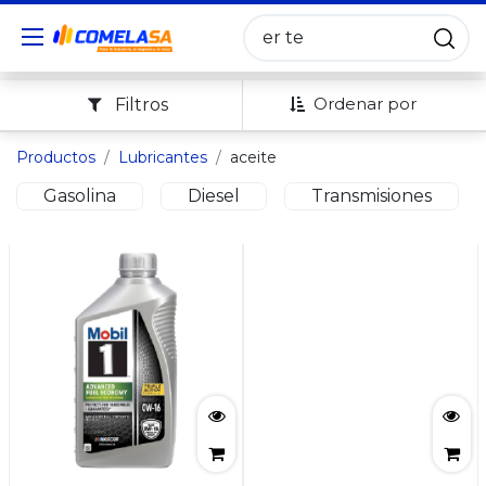
Ordenar por
Filtros
Productos
Lubricantes
aceite
Gasolina
Diesel
Transmisiones