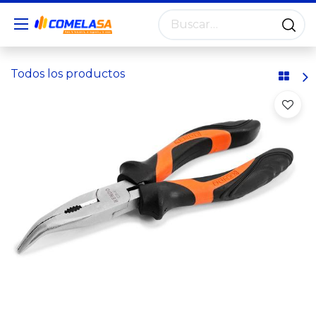
Todos los productos