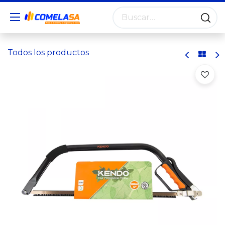
Todos los productos